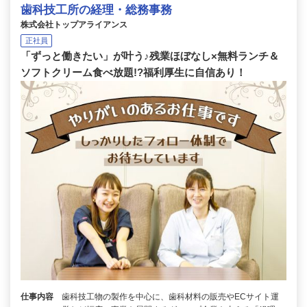
歯科技工所の経理・総務事務
株式会社トップアライアンス
正社員
「ずっと働きたい」が叶う♪残業ほぼなし×無料ランチ＆
ソフトクリーム食べ放題!?福利厚生に自信あり！
仕事内容
歯科技工物の製作を中心に、歯科材料の販売やECサイト運