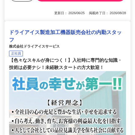
更新日： 2026/06/25 掲載終了日： 2026/08/28
ドライアイス製造加工機器販売会社の内勤スタッ
フ
株式会社ドライアイスサービス
正社員
【色々なスキルが身につく！】入社時に専門的な知識・
技術は必要ナシ！未経験スタートの方大歓迎！