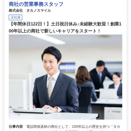
商社の営業事務スタッフ
株式会社 タカノスマイル
正社員
【年間休日122日！】土日祝日休み♪未経験大歓迎！創業1
00年以上の商社で新しいキャリアをスタート！
仕事内容
電設関係資材の商社として、100年以上の歴史を持つ「タカ