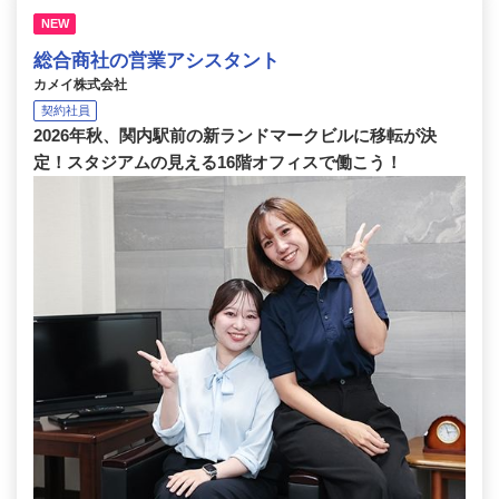
NEW
総合商社の営業アシスタント
カメイ株式会社
契約社員
2026年秋、関内駅前の新ランドマークビルに移転が決
定！スタジアムの見える16階オフィスで働こう！