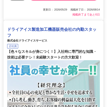
更新日： 2026/05/29 掲載終了日： 2026/08/14
掲載終了まであと6日
ドライアイス製造加工機器販売会社の内勤スタッ
フ
株式会社ドライアイスサービス
正社員
【色々なスキルが身につく！】入社時に専門的な知識・
技術は必要ナシ！未経験スタートの方大歓迎！