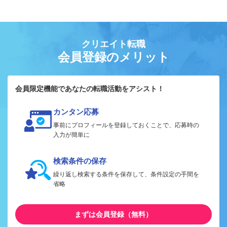
クリエイト転職
会員登録のメリット
会員限定機能であなたの転職活動をアシスト！
カンタン応募
事前にプロフィールを登録しておくことで、応募時の
入力が簡単に
検索条件の保存
繰り返し検索する条件を保存して、条件設定の手間を
省略
まずは会員登録（無料）