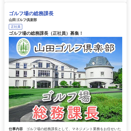
ゴルフ場の総務課長
山田ゴルフ倶楽部
正社員
ゴルフ場の総務課長（正社員）募集！
仕事内容
ゴルフ場の総務課長として、マネジメント業務をお任せいた