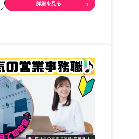
る
詳細を見る