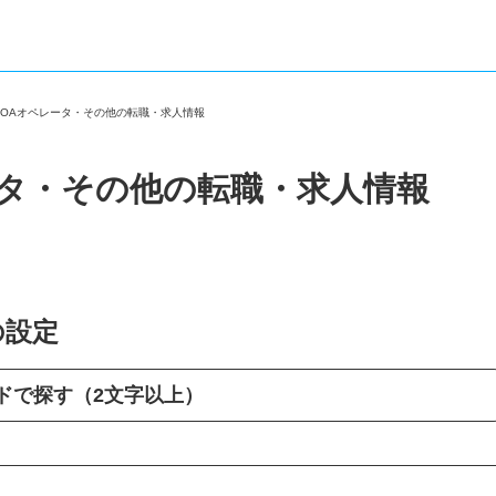
・OAオペレータ・その他の転職・求人情報
ータ・その他の転職・求人情報
の設定