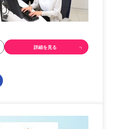
る
詳細を見る