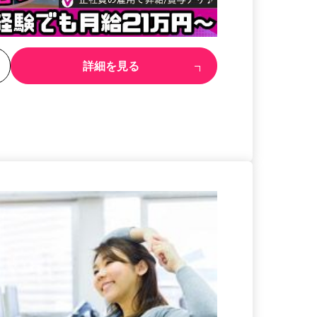
る
詳細を見る