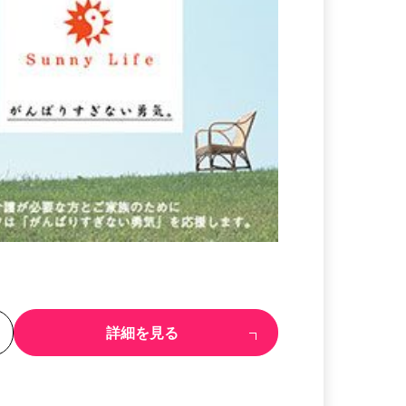
る
詳細を見る