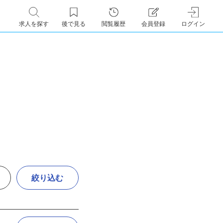
求人を探す
後で見る
閲覧履歴
会員登録
ログイン
絞り込む