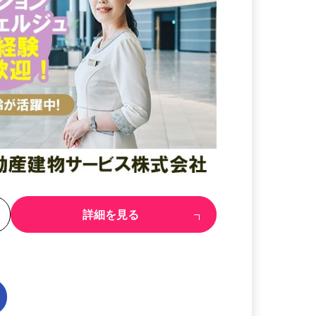
る
詳細を見る