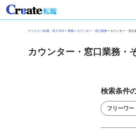
クリエイト転職・求人TOP
＞
事務
＞
カウンター・窓口業務
＞
カウンター・窓
カウンター・窓口業務・
検索条件