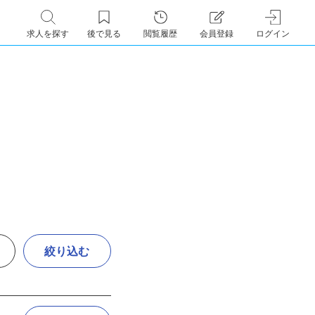
求人を探す
後で見る
閲覧履歴
会員登録
ログイン
絞り込む