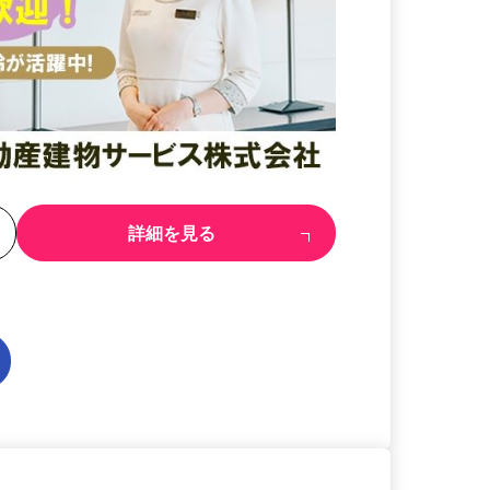
る
詳細を見る