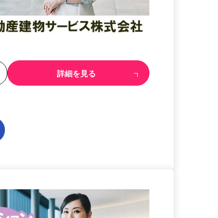
る
詳細を見る