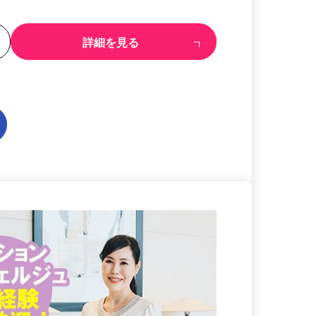
る
詳細を見る