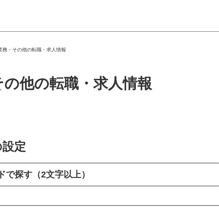
口業務・その他の転職・求人情報
その他の転職・求人情報
の設定