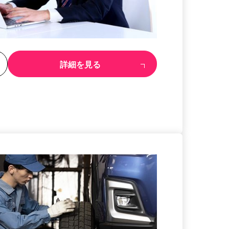
る
詳細を見る