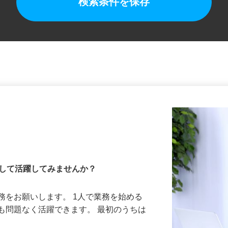
検索条件を保存
として活躍してみませんか？
務をお願いします。 1人で業務を始める
も問題なく活躍できます。 最初のうちは