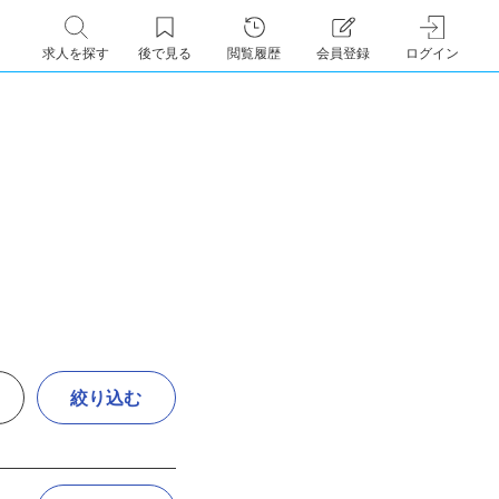
求人を探す
後で見る
閲覧履歴
会員登録
ログイン
絞り込む