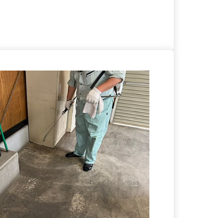
る
詳細を見る