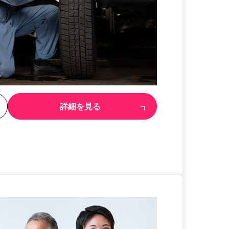
る
詳細を見る