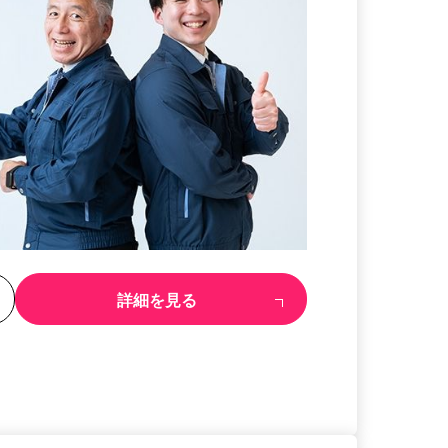
る
詳細を見る