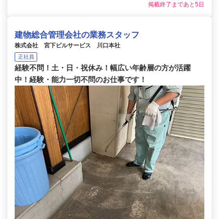
掲載終了まであと5日
建物総合管理会社の業務スタッフ
株式会社 宮下ビルサービス 川口本社
正社員
経験不問！土・日・祝休み！幅広い年齢層の方が活躍
中！経験・能力一切不問のお仕事です！