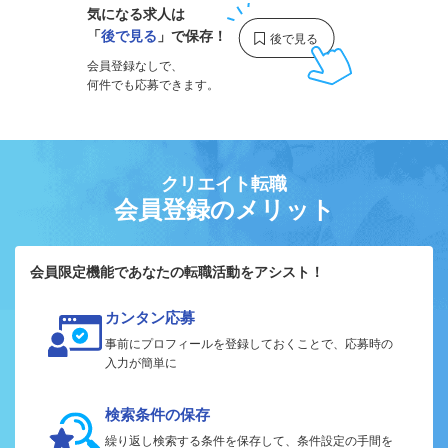
気になる求人は
「
後で見る
」で保存！
会員登録なしで、
何件でも応募できます。
クリエイト転職
会員登録のメリット
会員限定機能であなたの転職活動をアシスト！
カンタン応募
事前にプロフィールを登録しておくことで、応募時の
入力が簡単に
検索条件の保存
繰り返し検索する条件を保存して、条件設定の手間を