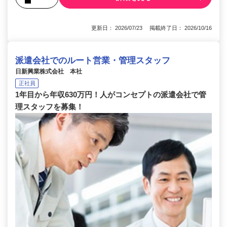
更新日： 2026/07/23 掲載終了日： 2026/10/16
派遣会社でのルート営業・管理スタッフ
日新興業株式会社 本社
正社員
1年目から年収630万円！人がコンセプトの派遣会社で管
理スタッフを募集！