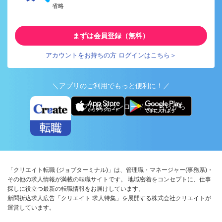
省略
まずは会員登録（無料）
アカウントをお持ちの方 ログインはこちら＞
＼アプリのご利用でもっと便利に！／
アプリ版ダウンロードはこちらから
「クリエイト転職 (ジョブターミナル)」は、管理職・マネージャー(事務系)・
その他の求人情報が満載の転職サイトです。 地域密着をコンセプトに、仕事
探しに役立つ最新の転職情報をお届けしています。
新聞折込求人広告「クリエイト 求人特集」を展開する株式会社クリエイトが
運営しています。