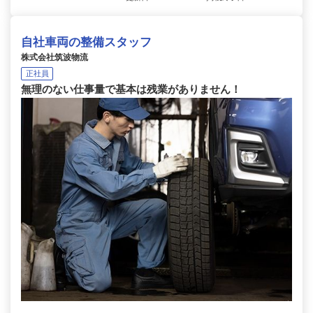
自社車両の整備スタッフ
株式会社筑波物流
正社員
無理のない仕事量で基本は残業がありません！