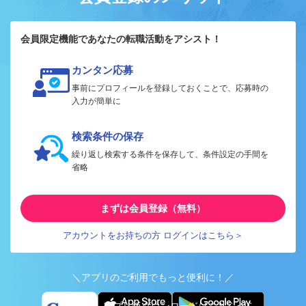
会員限定機能であなたの転職活動をアシスト！
カンタン応募
事前にプロフィールを登録しておくことで、応募時の
入力が簡単に
検索条件の保存
繰り返し検索する条件を保存して、条件設定の手間を
省略
まずは会員登録（無料）
アカウントをお持ちの方 ログインはこちら＞
＼アプリのご利用でもっと便利に！／
アプリ版ダウンロードはこちらから