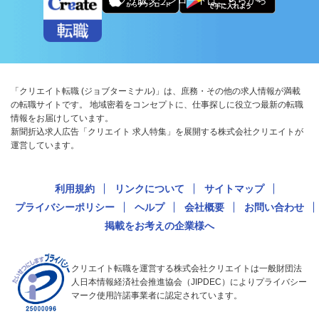
「クリエイト転職 (ジョブターミナル)」は、庶務・その他の求人情報が満載
の転職サイトです。 地域密着をコンセプトに、仕事探しに役立つ最新の転職
情報をお届けしています。
新聞折込求人広告「クリエイト 求人特集」を展開する株式会社クリエイトが
運営しています。
利用規約
リンクについて
サイトマップ
プライバシーポリシー
ヘルプ
会社概要
お問い合わせ
掲載をお考えの企業様へ
クリエイト転職を運営する株式会社クリエイトは一般財団法
人日本情報経済社会推進協会（JIPDEC）によりプライバシー
マーク使用許諾事業者に認定されています。