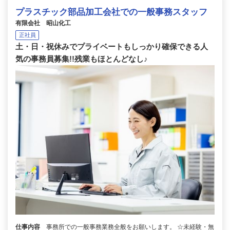
プラスチック部品加工会社での一般事務スタッフ
有限会社 昭山化工
正社員
土・日・祝休みでプライベートもしっかり確保できる人
気の事務員募集!!残業もほとんどなし♪
仕事内容
事務所での一般事務業務全般をお願いします。 ☆未経験・無