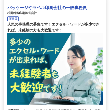
パッケージやラベル印刷会社の一般事務員
松岡特殊印刷株式会社
正社員
人気の事務職の募集です！エクセル・ワードが多少でき
れば、未経験の方も大歓迎です！