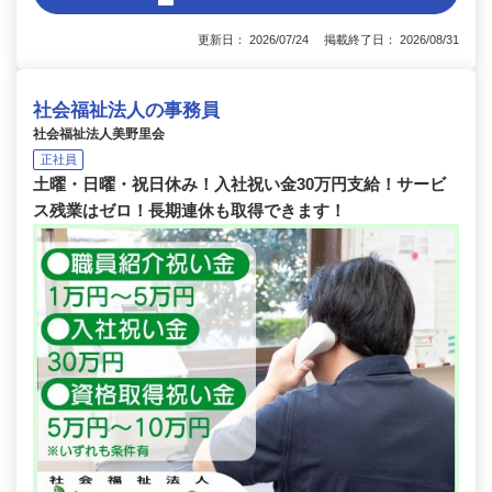
更新日： 2026/07/24 掲載終了日： 2026/08/31
社会福祉法人の事務員
社会福祉法人美野里会
正社員
土曜・日曜・祝日休み！入社祝い金30万円支給！サービ
ス残業はゼロ！長期連休も取得できます！