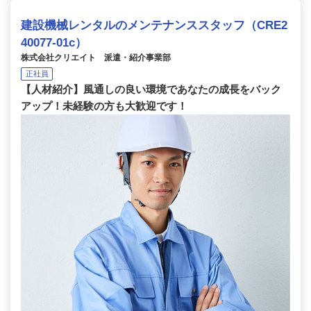
建設機械レンタルのメンテナンススタッフ（CRE2
40077-01c）
株式会社クリエイト 派遣・紹介事業部
正社員
【人材紹介】風通しの良い環境であなたの成長をバック
アップ！未経験の方も大歓迎です！