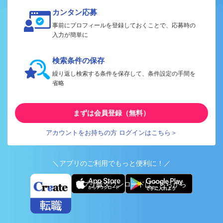
カンタン応募
事前にプロフィールを登録しておくことで、応募時の
入力が簡単に
検索条件の保存
繰り返し検索する条件を保存して、条件設定の手間を
省略
まずは会員登録（無料）
アカウントをお持ちの方 ログインはこちら＞
＼アプリのご利用でもっと便利に！／
アプリ版ダウンロードはこちらから