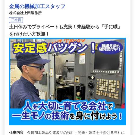
金属の機械加工スタッフ
株式会社上田製作所
正社員
土日休みでプライベートも充実！未経験から「手に職」
を付けたい方歓迎！
仕事内容
金属加工製品や電装品の設計・開発・製造を手掛ける当社に