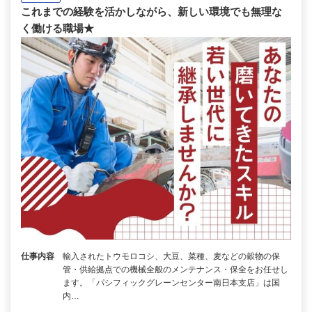
これまでの経験を活かしながら、新しい環境でも無理な
く働ける職場★
仕事内容
輸入されたトウモロコシ、大豆、菜種、麦などの穀物の保
管・供給拠点での機械全般のメンテナンス・保全をお任せし
ます。「パシフィックグレーンセンター南日本支店」は国
内…