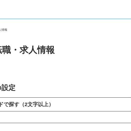
求人情報
転職・求人情報
の設定