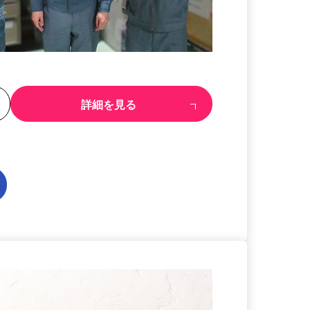
る
詳細を見る