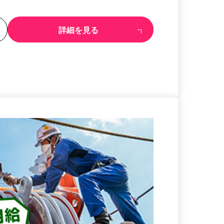
る
詳細を見る