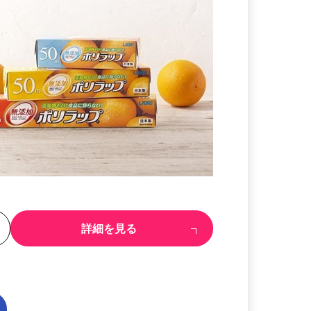
る
詳細を見る