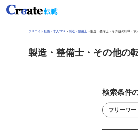
クリエイト転職・求人TOP
＞
製造・整備士
＞
製造・整備士・その他の転職・
製造・整備士・その他の
検索条件