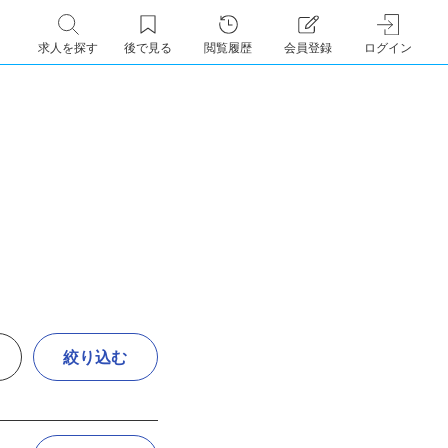
求人を探す
後で見る
閲覧履歴
会員登録
ログイン
絞り込む