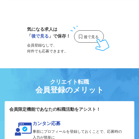
1
気になる求人は
「
後で見る
」で保存！
会員登録なしで、
何件でも応募できます。
クリエイト転職
会員登録のメリット
会員限定機能であなたの転職活動をアシスト！
カンタン応募
事前にプロフィールを登録しておくことで、応募時の
入力が簡単に