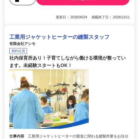
更新日： 2026/06/24 掲載終了日： 2026/12/11
工業用ジャケットヒーターの縫製スタッフ
有限会社アシモ
契約社員
社内保育所あり！子育てしながら働ける環境が整ってい
ます。未経験スタートもOK！
仕事内容
工業用ジャケットヒーターの製造に関わる縫製作業をお任せ