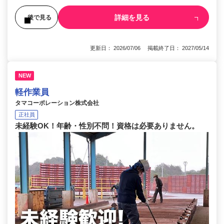
詳細を見る
後で見る
更新日： 2026/07/06 掲載終了日： 2027/05/14
NEW
軽作業員
タマコーポレーション株式会社
正社員
未経験OK！年齢・性別不問！資格は必要ありません。