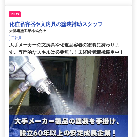
NEW
化粧品容器や文房具の塗装補助スタッフ
大脇電塗工業株式会社
正社員
大手メーカーの文房具や化粧品容器の塗装に携わりま
す。専門的なスキルは必要無し！未経験者積極採用中！