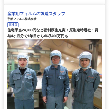
産業用フィルムの製造スタッフ
宇部フィルム株式会社
正社員
住宅手当24,000円など福利厚生充実！原則定時退社！賞
与4ヶ月分で1年目から年収400万円も！