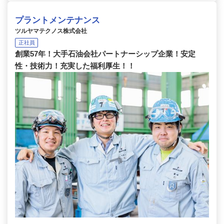
プラントメンテナンス
ツルヤマテクノス株式会社
正社員
創業57年！大手石油会社パートナーシップ企業！安定
性・技術力！充実した福利厚生！！