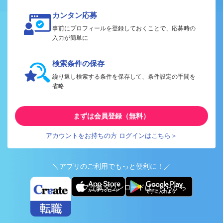
カンタン応募
事前にプロフィールを登録しておくことで、応募時の
入力が簡単に
検索条件の保存
繰り返し検索する条件を保存して、条件設定の手間を
省略
まずは会員登録（無料）
アカウントをお持ちの方 ログインはこちら＞
＼アプリのご利用でもっと便利に！／
アプリ版ダウンロードはこちらから