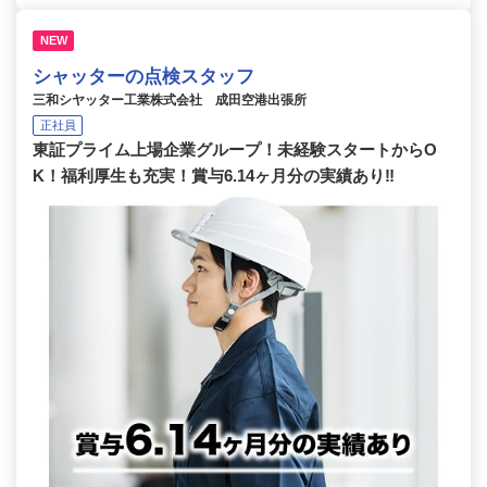
NEW
シャッターの点検スタッフ
三和シヤッター工業株式会社 成田空港出張所
正社員
東証プライム上場企業グループ！未経験スタートからO
K！福利厚生も充実！賞与6.14ヶ月分の実績あり‼