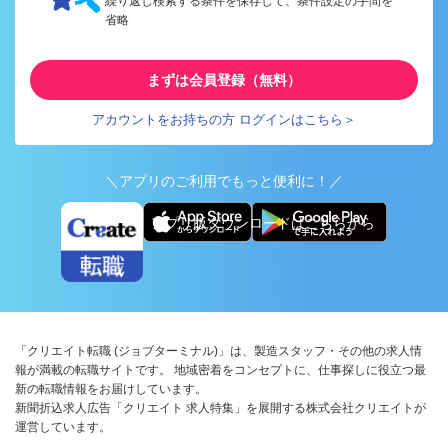
繰り返し検索する条件を保存して、条件設定の手間を
省略
まずは会員登録（無料）
アカウントをお持ちの方 ログインはこちら＞
＼アプリのご利用でもっと便利に！／
アプリ版ダウンロードはこちらから
「クリエイト転職 (ジョブターミナル)」は、製造スタッフ・その他の求人情
報が満載の転職サイトです。 地域密着をコンセプトに、仕事探しに役立つ最
新の転職情報をお届けしています。
新聞折込求人広告「クリエイト 求人特集」を展開する株式会社クリエイトが
運営しています。