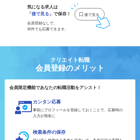
気になる求人は
「
後で見る
」で保存！
会員登録なしで、
何件でも応募できます。
クリエイト転職
会員登録のメリット
会員限定機能であなたの転職活動をアシスト！
カンタン応募
事前にプロフィールを登録しておくことで、応募時の
入力が簡単に
検索条件の保存