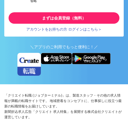
省略
まずは会員登録（無料）
アカウントをお持ちの方 ログインはこちら＞
＼アプリのご利用でもっと便利に！／
アプリ版ダウンロードはこちらから
「クリエイト転職 (ジョブターミナル)」は、製造スタッフ・その他の求人情
報が満載の転職サイトです。 地域密着をコンセプトに、仕事探しに役立つ最
新の転職情報をお届けしています。
新聞折込求人広告「クリエイト 求人特集」を展開する株式会社クリエイトが
運営しています。