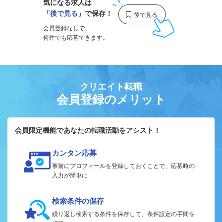
気になる求人は
「
後で見る
」で保存！
会員登録なしで、
何件でも応募できます。
クリエイト転職
会員登録のメリット
会員限定機能であなたの転職活動をアシスト！
カンタン応募
事前にプロフィールを登録しておくことで、応募時の
入力が簡単に
検索条件の保存
繰り返し検索する条件を保存して、条件設定の手間を