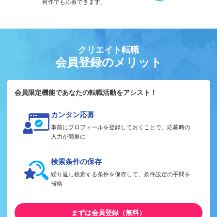
何件でも応募できます。
クリエイト転職
会員登録のメリット
会員限定機能であなたの転職活動をアシスト！
カンタン応募
事前にプロフィールを登録しておくことで、応募時の
入力が簡単に
検索条件の保存
繰り返し検索する条件を保存して、条件設定の手間を
省略
まずは会員登録（無料）