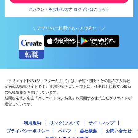
アカウントをお持ちの方 ログインはこちら＞
＼アプリのご利用でもっと便利に！／
アプリ版ダウンロードはこちらから
「クリエイト転職 (ジョブターミナル)」は、研究・開発・その他の求人情報
が満載の転職サイトです。 地域密着をコンセプトに、仕事探しに役立つ最新
の転職情報をお届けしています。
新聞折込求人広告「クリエイト 求人特集」を展開する株式会社クリエイトが
運営しています。
利用規約
リンクについて
サイトマップ
プライバシーポリシー
ヘルプ
会社概要
お問い合わせ