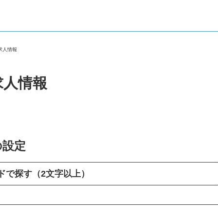
・求人情報
求人情報
の設定