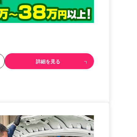
る
詳細を見る