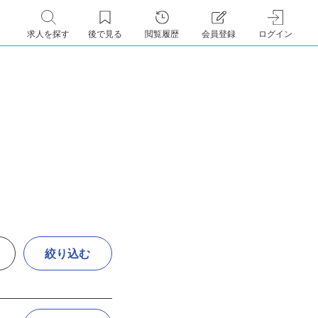
求人を探す
後で見る
閲覧履歴
会員登録
ログイン
絞り込む