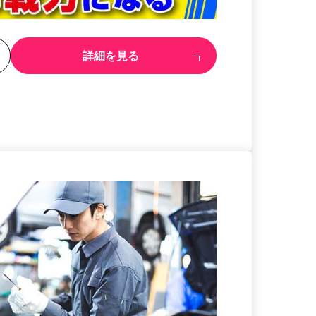
る
詳細を見る