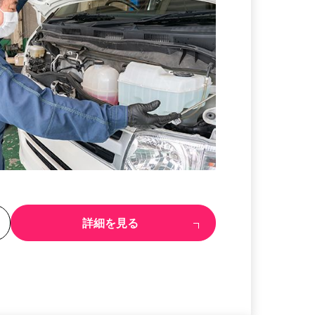
る
詳細を見る