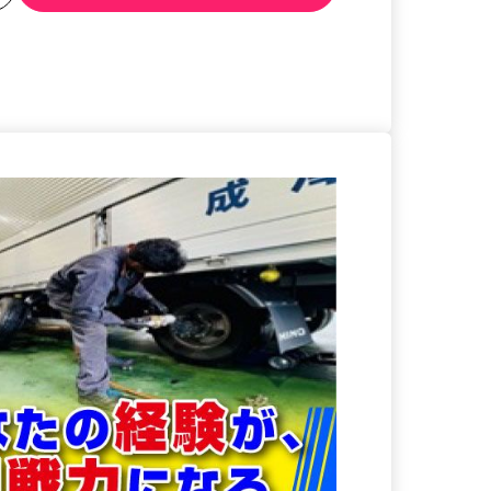
る
詳細を見る