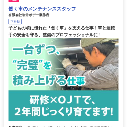
働く車のメンテナンススタッフ
有限会社岩井ボデー製作所
正社員
子どもの頃に憧れた「働く車」を支える仕事！車と運転
手の安全を守る、整備のプロフェッショナルに！