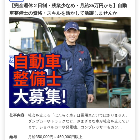
【完全週休２日制・残業少なめ・月給35万円から】自動
車整備士の資格・スキルを活かして活躍しませんか
仕事内容
社会を支える「はたらく車」は乗用車だけではありません。
ダンプカーやトラックなど、さまざまな車が社会を支えてい
ます。ショベルカーや発電機、コンプレッサーもガソ…
給与
月給350,000円～450,000円以上