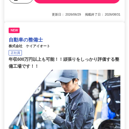
更新日： 2026/06/29 掲載終了日： 2026/08/31
NEW
自動車の整備士
株式会社 ケイアイオート
正社員
年収600万円以上も可能！！頑張りをしっかり評価する整
備工場です！！