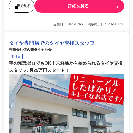
詳細を見る
後で見る
更新日： 2026/07/22 掲載終了日： 2026/11/06
タイヤ専門店でのタイヤ交換スタッフ
有限会社佐久間タイヤ商会
正社員
車の知識ゼロでもOK！未経験から始められるタイヤ交換
スタッフ♪月25万円スタート！