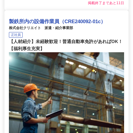
掲載終了まであと11日
製鉄所内の設備作業員（CRE240092-01c）
株式会社クリエイト 派遣・紹介事業部
正社員
【人材紹介】未経験歓迎！普通自動車免許があればOK！
【福利厚生充実】