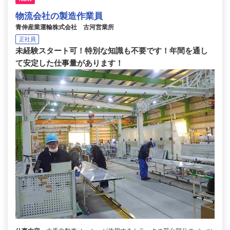
物流会社の製造作業員
青伸産業運輸株式会社 古河営業所
正社員
未経験スタート可！特別な知識も不要です！年間を通し
て安定した仕事量があります！