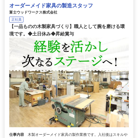
オーダーメイド家具の製造スタッフ
富士ウッドワークス株式会社
正社員
【一品ものの木製家具づくり】職人として腕を磨ける環
境です。◆土日休み◆昇給賞与
仕事内容
木製オーダーメイド家具の製作業務です。入社後はスキルや