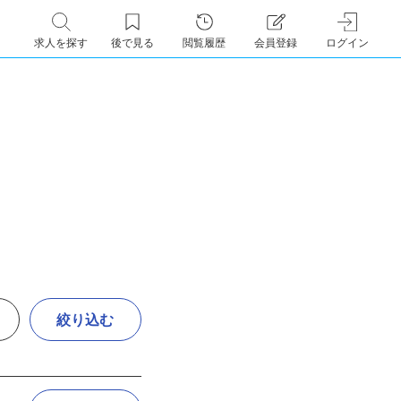
求人を探す
後で見る
閲覧履歴
会員登録
ログイン
絞り込む