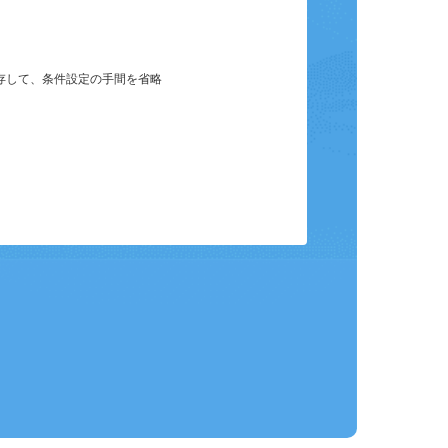
保存して、条件設定の手間を省略