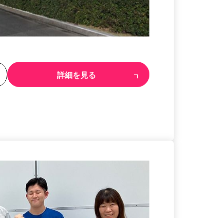
る
詳細を見る