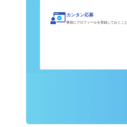
カンタン応募
事前にプロフィールを登録しておくこ