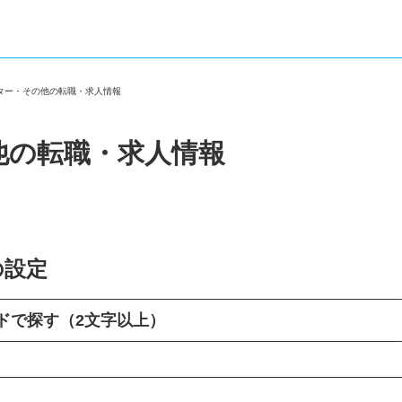
ーター・その他の転職・求人情報
他の転職・求人情報
の設定