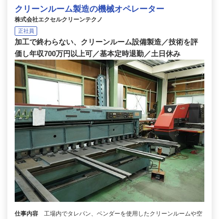
クリーンルーム製造の機械オペレーター
株式会社エクセルクリーンテクノ
正社員
加工で終わらない、クリーンルーム設備製造／技術を評
価し年収700万円以上可／基本定時退勤／土日休み
仕事内容
工場内でタレパン、ベンダーを使用したクリーンルームや空