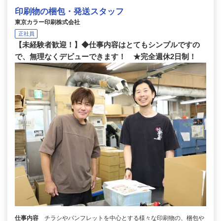
印刷物の梱包・発送スタッフ
東京カラー印刷株式会社
正社員
【未経験者歓迎！】◆仕事内容はとてもシンプルですの
で、無理なくデビューできます！ ★完全週休2日制！
仕事内容
チラシやパンフレットを中心とする様々な印刷物の、梱包や