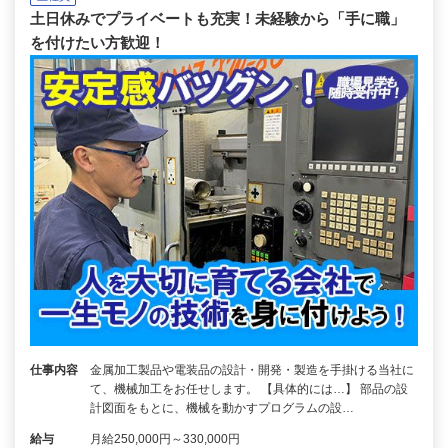
土日休みでプライベートも充実！未経験から「手に職」
を付けたい方歓迎！
仕事内容
金属加工製品や電装品の設計・開発・製造を手掛ける当社に
て、機械加工をお任せします。 【具体的には…】 部品の設
計図面をもとに、機械を動かすプログラムの設…
給与
月給250,000円～330,000円