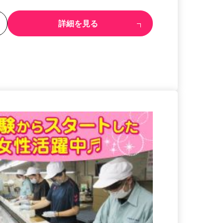
る
詳細を見る