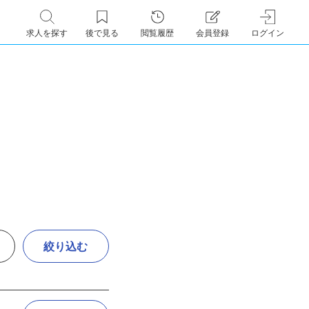
求人を探す
後で見る
閲覧履歴
会員登録
ログイン
絞り込む