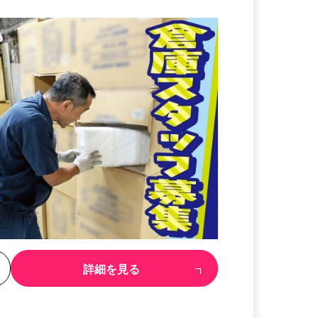
る
詳細を見る