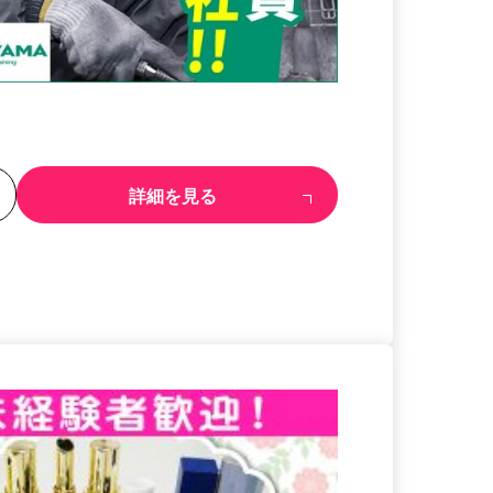
る
詳細を見る