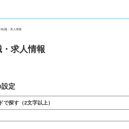
他の転職・求人情報
職・求人情報
の設定