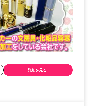
る
詳細を見る