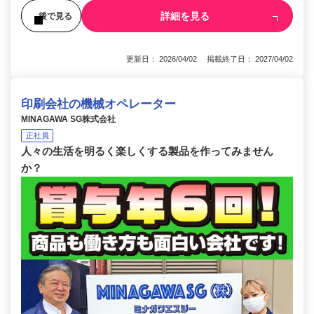
詳細を見る
後で見る
更新日： 2026/04/02 掲載終了日： 2027/04/02
印刷会社の機械オペレーター
MINAGAWA SG株式会社
正社員
人々の生活を明るく楽しくする製品を作ってみません
か？