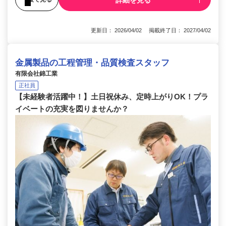
更新日： 2026/04/02 掲載終了日： 2027/04/02
金属製品の工程管理・品質検査スタッフ
有限会社錦工業
正社員
【未経験者活躍中！】土日祝休み、定時上がりOK！プラ
イベートの充実を図りませんか？