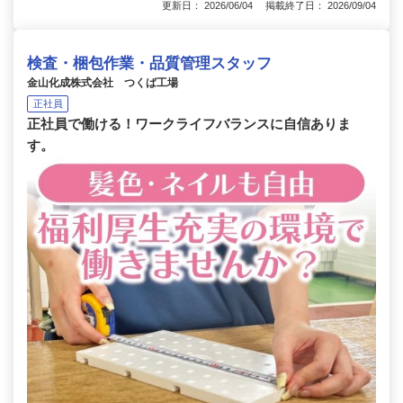
更新日： 2026/06/04 掲載終了日： 2026/09/04
検査・梱包作業・品質管理スタッフ
金山化成株式会社 つくば工場
正社員
正社員で働ける！ワークライフバランスに自信ありま
す。