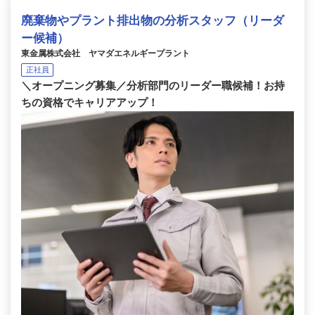
廃棄物やプラント排出物の分析スタッフ（リーダ
ー候補）
東金属株式会社 ヤマダエネルギープラント
正社員
＼オープニング募集／分析部門のリーダー職候補！お持
ちの資格でキャリアアップ！