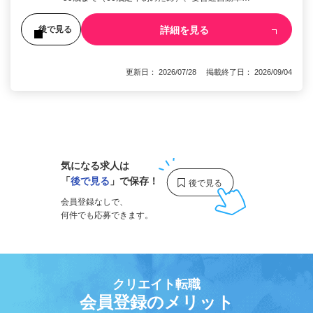
詳細を見る
後で見る
更新日： 2026/07/28 掲載終了日： 2026/09/04
1
気になる求人は
「
後で見る
」で保存！
会員登録なしで、
何件でも応募できます。
クリエイト転職
会員登録のメリット