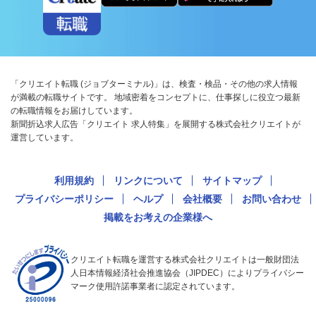
「クリエイト転職 (ジョブターミナル)」は、検査・検品・その他の求人情報
が満載の転職サイトです。 地域密着をコンセプトに、仕事探しに役立つ最新
の転職情報をお届けしています。
新聞折込求人広告「クリエイト 求人特集」を展開する株式会社クリエイトが
運営しています。
利用規約
リンクについて
サイトマップ
プライバシーポリシー
ヘルプ
会社概要
お問い合わせ
掲載をお考えの企業様へ
クリエイト転職を運営する株式会社クリエイトは一般財団法
人日本情報経済社会推進協会（JIPDEC）によりプライバシー
マーク使用許諾事業者に認定されています。