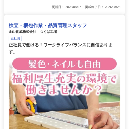
更新日： 2026/08/07 掲載終了日： 2026/08/28
検査・梱包作業・品質管理スタッフ
金山化成株式会社 つくば工場
正社員
正社員で働ける！ワークライフバランスに自信ありま
す。