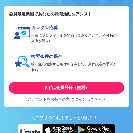
会員限定機能であなたの転職活動をアシスト！
カンタン応募
事前にプロフィールを登録しておくことで、応募時の
入力が簡単に
検索条件の保存
繰り返し検索する条件を保存して、条件設定の手間を
省略
まずは会員登録（無料）
アカウントをお持ちの方 ログインはこちら＞
＼アプリのご利用でもっと便利に！／
アプリ版ダウンロードはこちらから