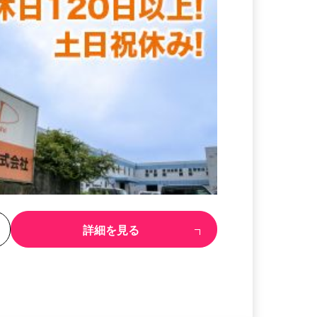
る
詳細を見る