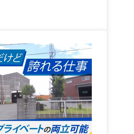
る
詳細を見る