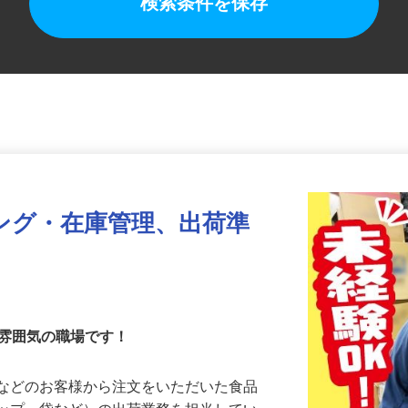
検索条件を保存
ング・在庫管理、出荷準
な雰囲気の職場です！
店などのお客様から注文をいただいた食品