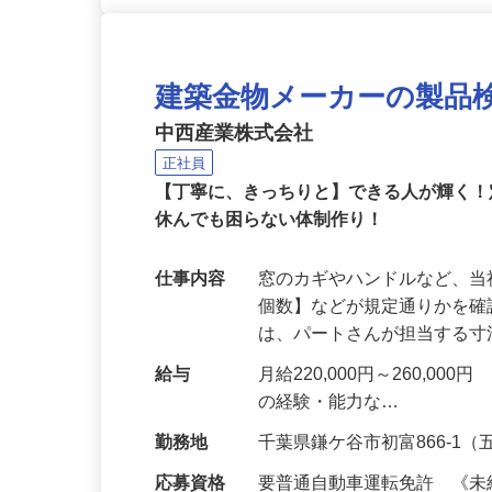
建築金物メーカーの製品
中西産業株式会社
正社員
【丁寧に、きっちりと】できる人が輝く
休んでも困らない体制作り！
仕事内容
窓のカギやハンドルなど、
個数】などが規定通りかを確
は、パートさんが担当する
給与
月給220,000円～260,
の経験・能力な…