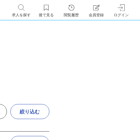
求人を探す
後で見る
閲覧履歴
会員登録
ログイン
絞り込む