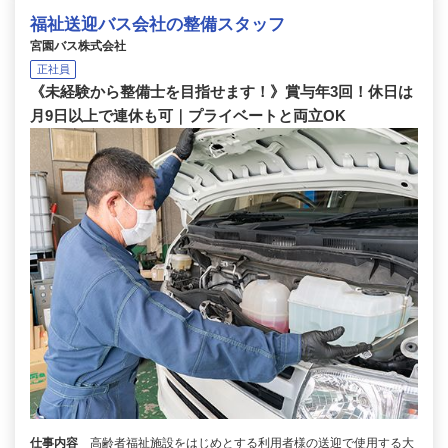
福祉送迎バス会社の整備スタッフ
宮園バス株式会社
正社員
《未経験から整備士を目指せます！》賞与年3回！休日は
月9日以上で連休も可｜プライベートと両立OK
仕事内容
高齢者福祉施設をはじめとする利用者様の送迎で使用する大