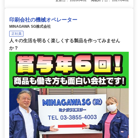
更新日： 2026/04/02 掲載終了日： 2027/04/02
印刷会社の機械オペレーター
MINAGAWA SG株式会社
正社員
人々の生活を明るく楽しくする製品を作ってみません
か？