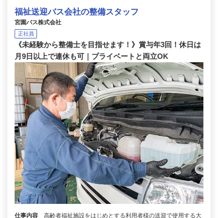
福祉送迎バス会社の整備スタッフ
宮園バス株式会社
正社員
《未経験から整備士を目指せます！》賞与年3回！休日は
月9日以上で連休も可｜プライベートと両立OK
仕事内容
高齢者福祉施設をはじめとする利用者様の送迎で使用する大