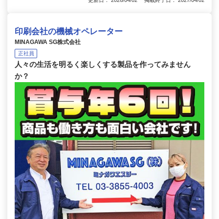
更新日： 2026/04/02 掲載終了日： 2027/04/02
印刷会社の機械オペレーター
MINAGAWA SG株式会社
正社員
人々の生活を明るく楽しくする製品を作ってみません
か？