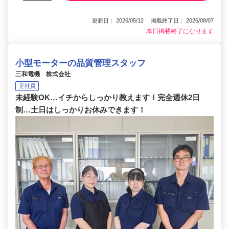
更新日： 2026/05/12 掲載終了日： 2026/08/07
本日掲載終了になります
小型モーターの品質管理スタッフ
三和電機 株式会社
正社員
未経験OK…イチからしっかり教えます！完全週休2日
制…土日はしっかりお休みできます！