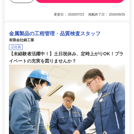
更新日： 2026/07/23 掲載終了日： 2026/09/25
金属製品の工程管理・品質検査スタッフ
有限会社錦工業
正社員
【未経験者活躍中！】土日祝休み、定時上がりOK！プラ
イベートの充実を図りませんか？