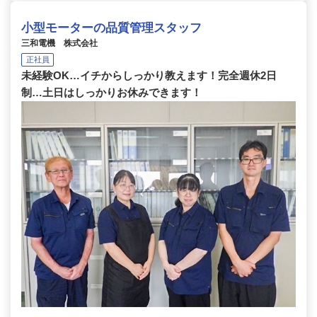
小型モーターの品質管理スタッフ
三和電機 株式会社
正社員
未経験OK…イチからしっかり教えます！完全週休2日
制…土日はしっかりお休みできます！