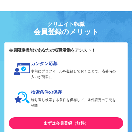
クリエイト転職
会員登録のメリット
会員限定機能であなたの転職活動をアシスト！
カンタン応募
事前にプロフィールを登録しておくことで、応募時の
入力が簡単に
検索条件の保存
繰り返し検索する条件を保存して、条件設定の手間を
省略
まずは会員登録（無料）