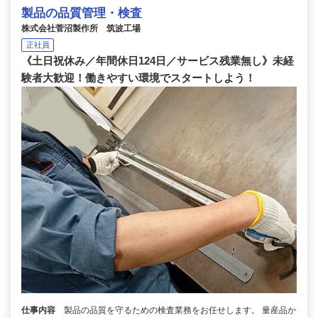
製品の品質管理・検査
株式会社菅沼製作所 筑波工場
正社員
《土日祝休み／年間休日124日／サービス残業無し》未経
験者大歓迎！働きやすい環境でスタートしよう！
仕事内容
製品の品質を守るための検査業務をお任せします。 量産品か