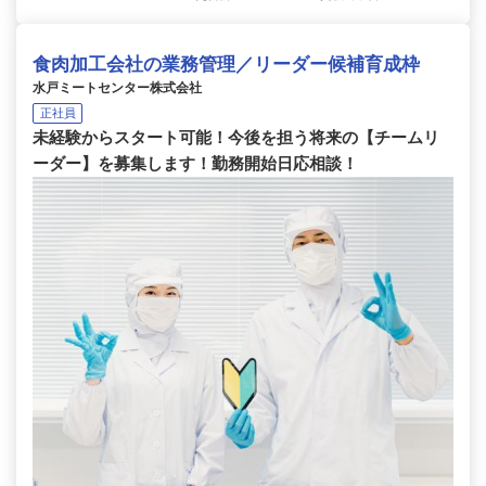
食肉加工会社の業務管理／リーダー候補育成枠
水戸ミートセンター株式会社
正社員
未経験からスタート可能！今後を担う将来の【チームリ
ーダー】を募集します！勤務開始日応相談！