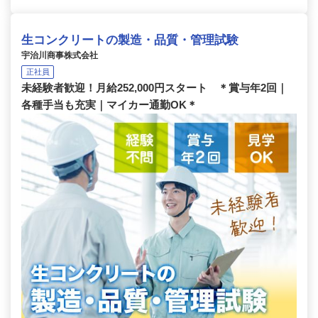
生コンクリートの製造・品質・管理試験
宇治川商事株式会社
正社員
未経験者歓迎！月給252,000円スタート ＊賞与年2回｜
各種手当も充実｜マイカー通勤OK＊