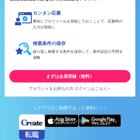
カンタン応募
事前にプロフィールを登録しておくことで、応募時の
入力が簡単に
検索条件の保存
繰り返し検索する条件を保存して、条件設定の手間を
省略
まずは会員登録（無料）
アカウントをお持ちの方 ログインはこちら＞
＼アプリのご利用でもっと便利に！／
アプリ版ダウンロードはこちらから