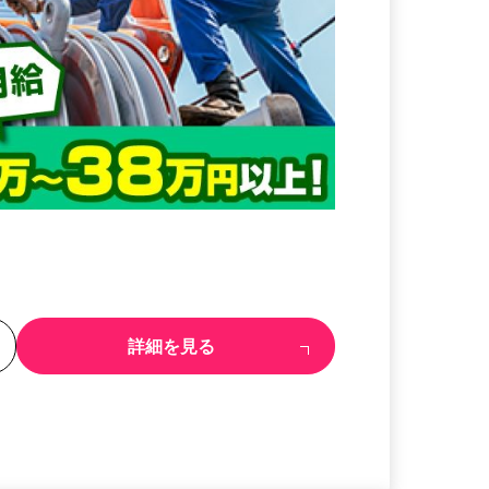
る
詳細を見る