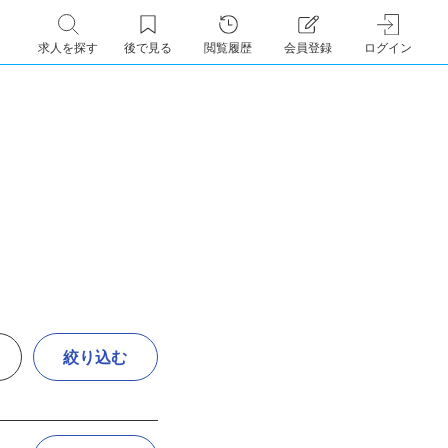
求人を探す
後で見る
閲覧履歴
会員登録
ログイン
絞り込む