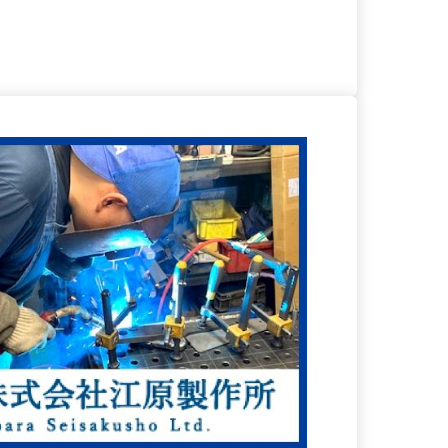
る
詳細を見る