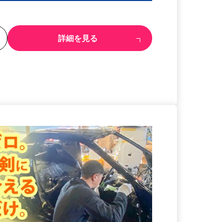
る
詳細を見る