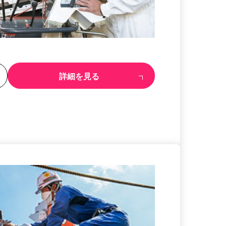
る
詳細を見る