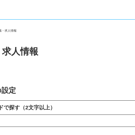
転職・求人情報
・求人情報
の設定