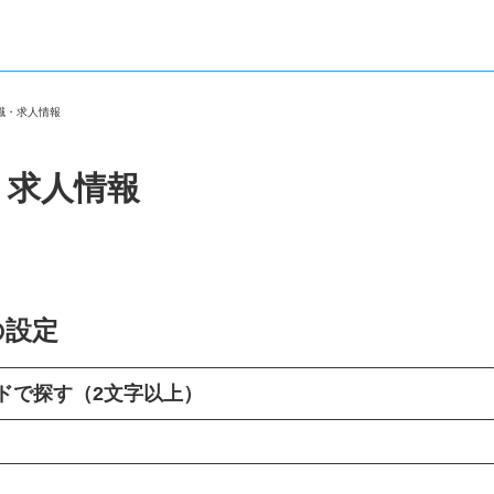
転職・求人情報
・求人情報
の設定