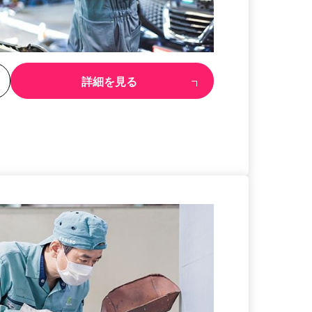
る
詳細を見る