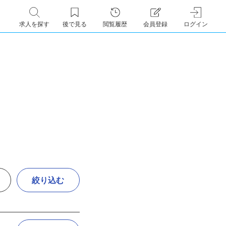
求人を探す
後で見る
閲覧履歴
会員登録
ログイン
絞り込む