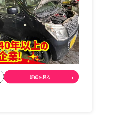
る
詳細を見る