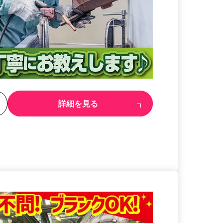
る
詳細を見る