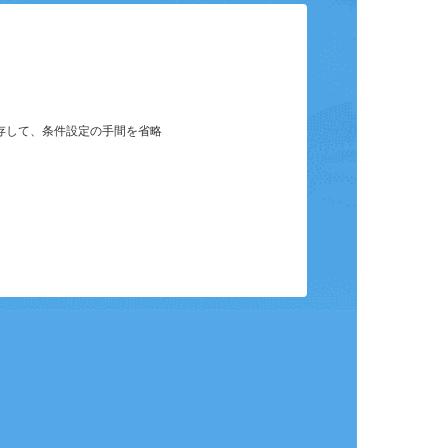
保存して、条件設定の手間を省略