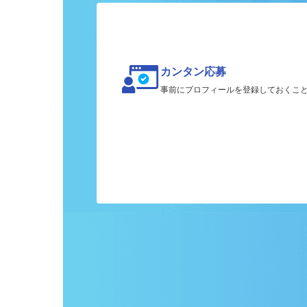
カンタン応募
事前にプロフィールを登録しておくこ