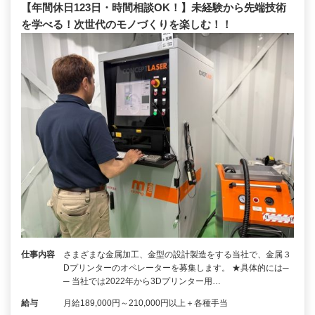
【年間休日123日・時間相談OK！】未経験から先端技術
を学べる！次世代のモノづくりを楽しむ！！
仕事内容
さまざまな金属加工、金型の設計製造をする当社で、金属３
Dプリンターのオペレーターを募集します。 ★具体的には─
─ 当社では2022年から3Dプリンター用…
給与
月給189,000円～210,000円以上＋各種手当