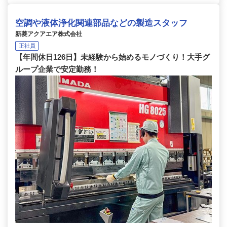
空調や液体浄化関連部品などの製造スタッフ
新菱アクアエア株式会社
正社員
【年間休日126日】未経験から始めるモノづくり！大手グ
ループ企業で安定勤務！