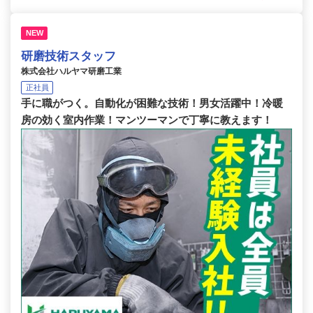
NEW
研磨技術スタッフ
株式会社ハルヤマ研磨工業
正社員
手に職がつく。自動化が困難な技術！男女活躍中！冷暖
房の効く室内作業！マンツーマンで丁寧に教えます！