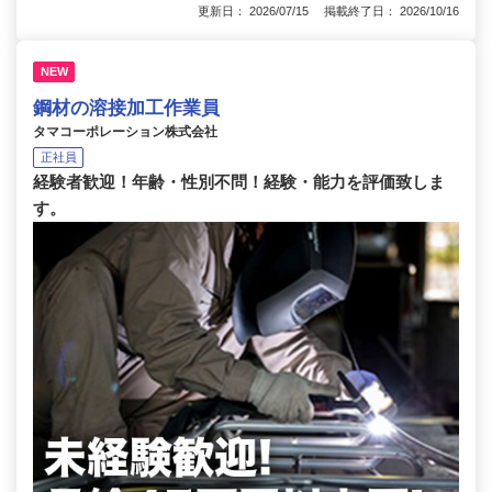
更新日： 2026/07/15 掲載終了日： 2026/10/16
NEW
鋼材の溶接加工作業員
タマコーポレーション株式会社
正社員
経験者歓迎！年齢・性別不問！経験・能力を評価致しま
す。