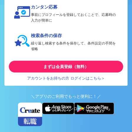
カンタン応募
事前にプロフィールを登録しておくことで、応募時の
入力が簡単に
検索条件の保存
繰り返し検索する条件を保存して、条件設定の手間を
省略
まずは会員登録（無料）
アカウントをお持ちの方 ログインはこちら＞
＼アプリのご利用でもっと便利に！／
アプリ版ダウンロードはこちらから