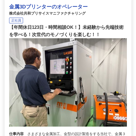
金属3Dプリンターのオペレーター
株式会社共和プリサイスマニファクチャリング
正社員
【年間休日123日・時間相談OK！】未経験から先端技術
を学べる！次世代のモノづくりを楽しむ！！
仕事内容
さまざまな金属加工、金型の設計製造をする当社で、金属３