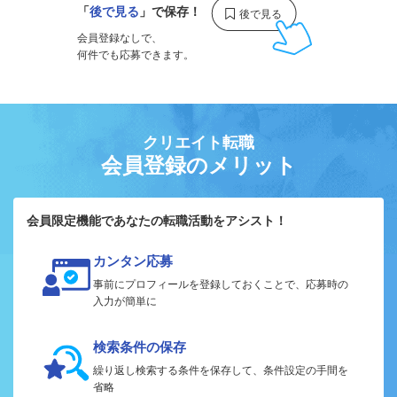
「
後で見る
」で保存！
会員登録なしで、
何件でも応募できます。
クリエイト転職
会員登録のメリット
会員限定機能であなたの転職活動をアシスト！
カンタン応募
事前にプロフィールを登録しておくことで、応募時の
入力が簡単に
検索条件の保存
繰り返し検索する条件を保存して、条件設定の手間を
省略