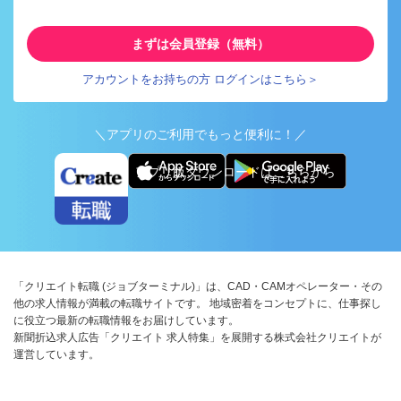
まずは会員登録（無料）
アカウントをお持ちの方 ログインはこちら＞
＼アプリのご利用でもっと便利に！／
アプリ版ダウンロードはこちらから
「クリエイト転職 (ジョブターミナル)」は、CAD・CAMオペレーター・その
他の求人情報が満載の転職サイトです。 地域密着をコンセプトに、仕事探し
に役立つ最新の転職情報をお届けしています。
新聞折込求人広告「クリエイト 求人特集」を展開する株式会社クリエイトが
運営しています。