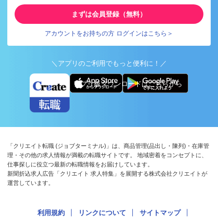
まずは会員登録（無料）
アカウントをお持ちの方 ログインはこちら＞
＼アプリのご利用でもっと便利に！／
アプリ版ダウンロードはこちらから
「クリエイト転職 (ジョブターミナル)」は、商品管理(品出し・陳列)・在庫管
理・その他の求人情報が満載の転職サイトです。 地域密着をコンセプトに、
仕事探しに役立つ最新の転職情報をお届けしています。
新聞折込求人広告「クリエイト 求人特集」を展開する株式会社クリエイトが
運営しています。
利用規約
リンクについて
サイトマップ