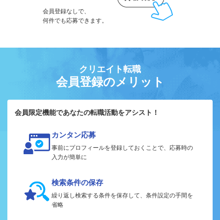
会員登録なしで、
何件でも応募できます。
クリエイト転職
会員登録のメリット
会員限定機能であなたの転職活動をアシスト！
カンタン応募
事前にプロフィールを登録しておくことで、応募時の
入力が簡単に
検索条件の保存
繰り返し検索する条件を保存して、条件設定の手間を
省略