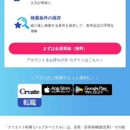
入力が簡単に
検索条件の保存
繰り返し検索する条件を保存して、条件設定の手間を
省略
まずは会員登録（無料）
アカウントをお持ちの方 ログインはこちら＞
＼アプリのご利用でもっと便利に！／
アプリ版ダウンロードはこちらから
「クリエイト転職 (ジョブターミナル)」は、店長・店長候補(販売系)・その他