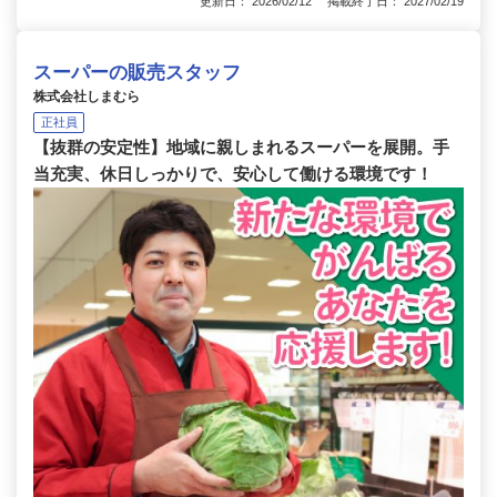
更新日： 2026/02/12 掲載終了日： 2027/02/19
スーパーの販売スタッフ
株式会社しまむら
正社員
【抜群の安定性】地域に親しまれるスーパーを展開。手
当充実、休日しっかりで、安心して働ける環境です！