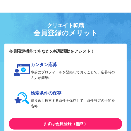
クリエイト転職
会員登録のメリット
会員限定機能であなたの転職活動をアシスト！
カンタン応募
事前にプロフィールを登録しておくことで、応募時の
入力が簡単に
検索条件の保存
繰り返し検索する条件を保存して、条件設定の手間を
省略
まずは会員登録（無料）