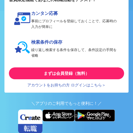
カンタン応募
事前にプロフィールを登録しておくことで、応募時の
入力が簡単に
検索条件の保存
繰り返し検索する条件を保存して、条件設定の手間を
省略
まずは会員登録（無料）
アカウントをお持ちの方 ログインはこちら＞
＼アプリのご利用でもっと便利に！／
アプリ版ダウンロードはこちらから