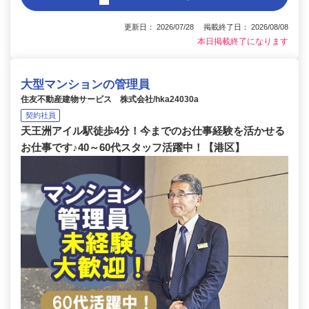
更新日： 2026/07/28 掲載終了日： 2026/08/08
本日掲載終了になります
大型マンションの管理員
住友不動産建物サービス 株式会社/hka24030a
契約社員
天王洲アイル駅徒歩4分！今までのお仕事経験を活かせる
お仕事です♪40～60代スタッフ活躍中！【港区】