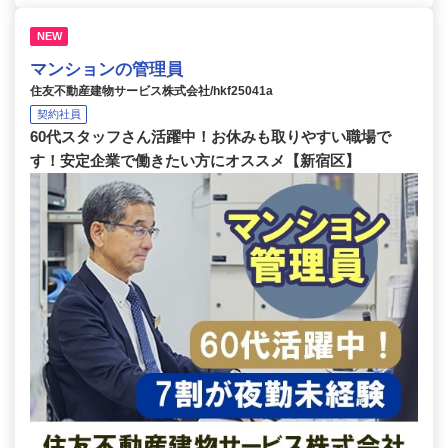
NEW
マンションの管理員
住友不動産建物サービス株式会社/hkf25041a
契約社員
60代スタッフさん活躍中！お休みも取りやすい職場で
す！安定企業で働きたい方にオススメ【新宿区】