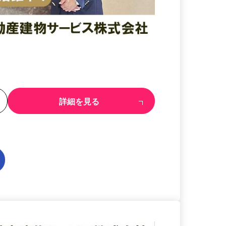
る
詳細を見る