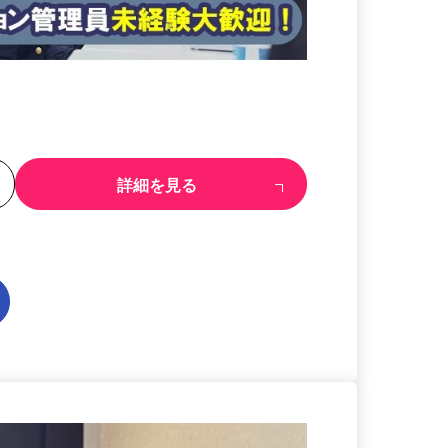
る
詳細を見る