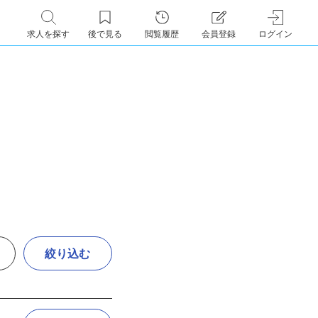
求人を探す
後で見る
閲覧履歴
会員登録
ログイン
絞り込む