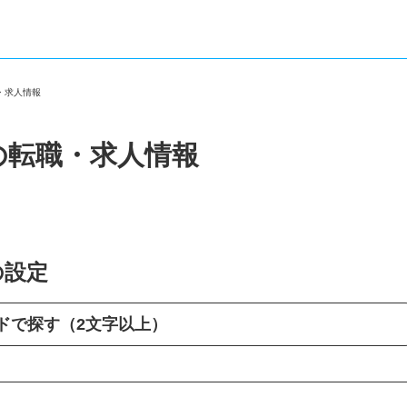
職・求人情報
の転職・求人情報
の設定