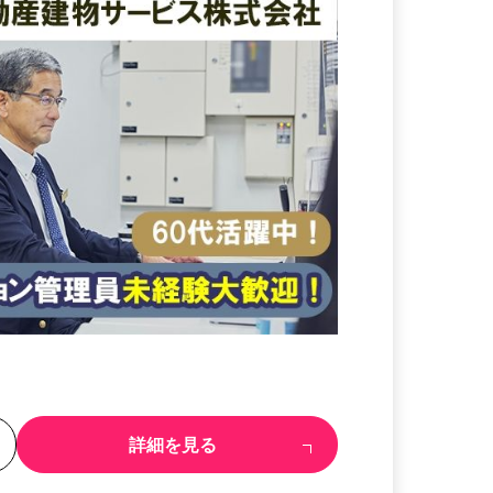
る
詳細を見る