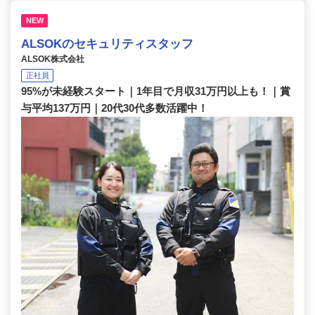
NEW
ALSOKのセキュリティスタッフ
ALSOK株式会社
正社員
95%が未経験スタート｜1年目で月収31万円以上も！｜賞
与平均137万円｜20代30代多数活躍中！