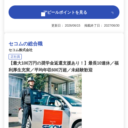
アピールポイントを見る
更新日： 2026/06/15 掲載終了日： 2027/06/30
セコムの総合職
セコム株式会社
正社員
【最大100万円の奨学金返還支援あり！】最長10連休／福
利厚生充実／平均年収600万超／未経験歓迎