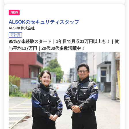
NEW
ALSOKのセキュリティスタッフ
ALSOK株式会社
正社員
95%が未経験スタート｜1年目で月収31万円以上も！｜賞
与平均137万円｜20代30代多数活躍中！