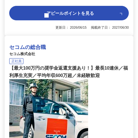
アピールポイントを見る
更新日： 2026/06/15 掲載終了日： 2027/06/30
セコムの総合職
セコム株式会社
正社員
【最大100万円の奨学金返還支援あり！】最長10連休／福
利厚生充実／平均年収600万超／未経験歓迎