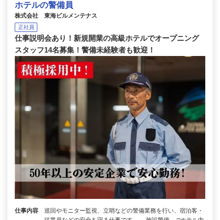
ホテルの警備員
株式会社 東海ビルメンテナス
正社員
仕事説明会あり！新規開業の高級ホテルでオープニング
スタッフ14名募集！警備未経験者も歓迎！
仕事内容
巡回やモニター監視、立哨などの警備業務を行い、宿泊客・