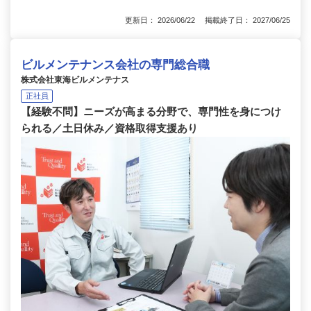
更新日： 2026/06/22 掲載終了日： 2027/06/25
ビルメンテナンス会社の専門総合職
株式会社東海ビルメンテナス
正社員
【経験不問】ニーズが高まる分野で、専門性を身につけ
られる／土日休み／資格取得支援あり