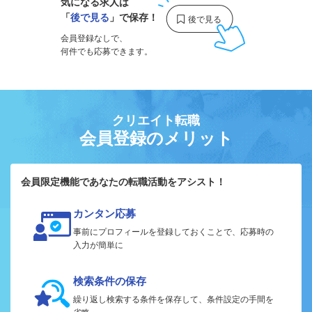
気になる求人は
「
後で見る
」で保存！
会員登録なしで、
何件でも応募できます。
クリエイト転職
会員登録のメリット
会員限定機能であなたの転職活動をアシスト！
カンタン応募
事前にプロフィールを登録しておくことで、応募時の
入力が簡単に
検索条件の保存
繰り返し検索する条件を保存して、条件設定の手間を