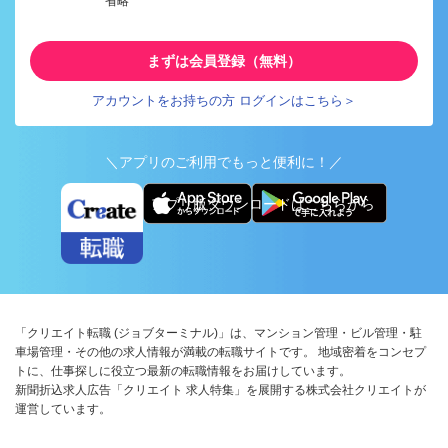
省略
まずは会員登録（無料）
アカウントをお持ちの方 ログインはこちら＞
＼アプリのご利用でもっと便利に！／
アプリ版ダウンロードはこちらから
「クリエイト転職 (ジョブターミナル)」は、マンション管理・ビル管理・駐
車場管理・その他の求人情報が満載の転職サイトです。 地域密着をコンセプ
トに、仕事探しに役立つ最新の転職情報をお届けしています。
新聞折込求人広告「クリエイト 求人特集」を展開する株式会社クリエイトが
運営しています。