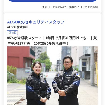
更新日： 2026/07/22 掲載終了日： 2026/08/31
ALSOKのセキュリティスタッフ
ALSOK株式会社
正社員
95%が未経験スタート｜1年目で月収31万円以上も！｜賞
与平均137万円｜20代30代多数活躍中！