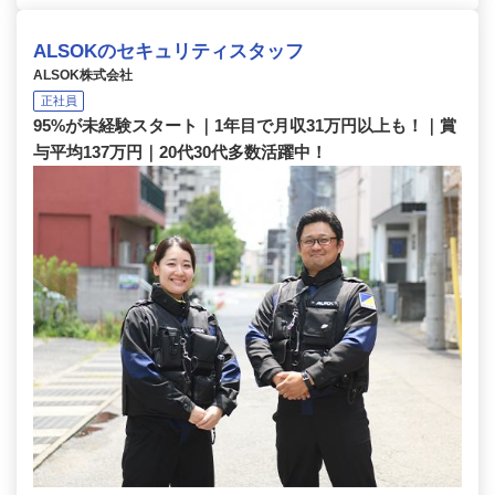
ALSOKのセキュリティスタッフ
ALSOK株式会社
正社員
95%が未経験スタート｜1年目で月収31万円以上も！｜賞
与平均137万円｜20代30代多数活躍中！