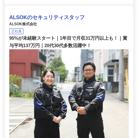
ALSOKのセキュリティスタッフ
ALSOK株式会社
正社員
95%が未経験スタート｜1年目で月収31万円以上も！｜賞
与平均137万円｜20代30代多数活躍中！