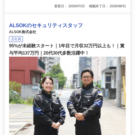
更新日： 2026/07/22 掲載終了日： 2026/08/31
ALSOKのセキュリティスタッフ
ALSOK株式会社
正社員
95%が未経験スタート｜1年目で月収32万円以上も！｜賞
与平均137万円｜20代30代多数活躍中！